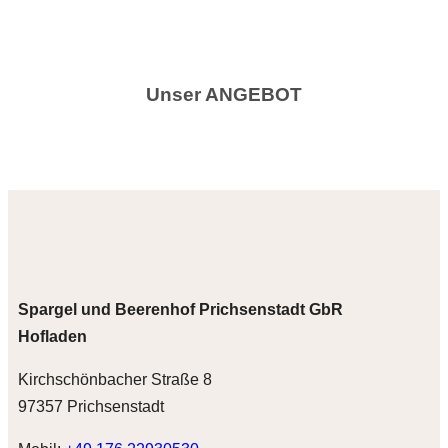
Unser ANGEBOT
Spargel und Beerenhof
Prichsenstadt GbR
Hofladen
Kirchschönbacher Straße 8
97357 Prichsenstadt