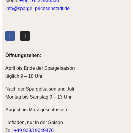
Mobil:
+49 176 22930530
info@spargel-prichsenstadt.de
Öffnungszeiten:
April bis Ende der Spargelsaison
täglich 9 – 18 Uhr
Nach der Spargelsaison und Juli
Montag bis Samstag 9 – 13 Uhr
August bis März geschlossen
Hofladen, nur in der Saison
Tel:
+49 9383 9049476