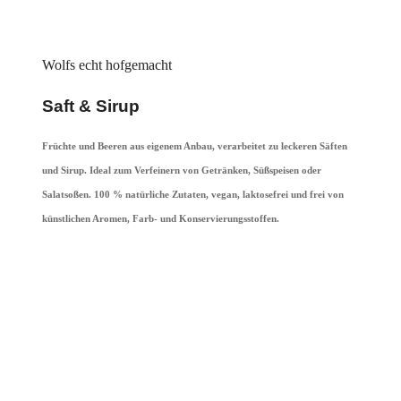
Wolfs echt hofgemacht
Saft & Sirup
Früchte und Beeren aus eigenem Anbau, verarbeitet zu leckeren Säften
und Sirup. Ideal zum Verfeinern von Getränken, Süßspeisen oder
Salatsoßen. 100 % natürliche Zutaten, vegan, laktosefrei und frei von
künstlichen Aromen, Farb- und Konservierungsstoffen.