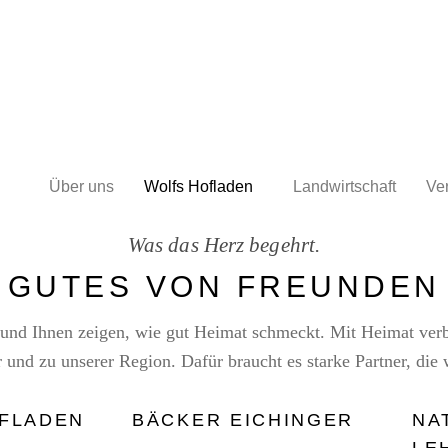
Über uns
Wolfs Hofladen
Landwirtschaft
Ver
Was das Herz begehrt.
GUTES VON FREUNDEN
und Ihnen zeigen, wie gut Heimat schmeckt. Mit Heimat verb
und zu unserer Region. Dafür braucht es starke Partner, die w
FLADEN
BÄCKER EICHINGER
NA