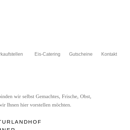
kaufstellen
Eis-Catering
Gutscheine
Kontakt
inden wir selbst Gemachtes, Frische, Obst,
ir Ihnen hier vorstellen möchten.
TURLANDHOF