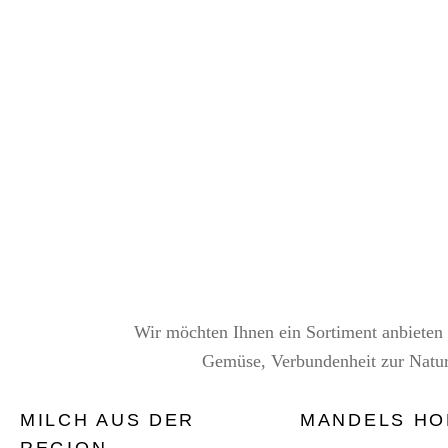
Wir möchten Ihnen ein Sortiment anbieten 
Gemüse, Verbundenheit zur Natur 
MILCH AUS DER
MANDELS HO